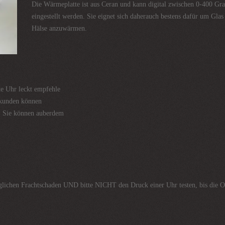
Die Wärmeplatte ist aus Ceran und kann digital zwischen 0-400 Gr
eingestellt werden. Sie eignet sich daherauch bestens dafür um Glas
Hälse anzuwärmen.
e Uhr leckt empfehle
ekunden können
t. Sie können auberdem
lichen Frachtschaden UND bitte NICHT den Druck einer Uhr testen, bis die Op