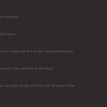
das Sichtglas.
illem Wasser.
d bis es anhält und die Luft dem System entwichen ist.
ad nach Links und lösen sie den Knopf.
al, um sicher zu sein, daß keine Luft im System bleibt.