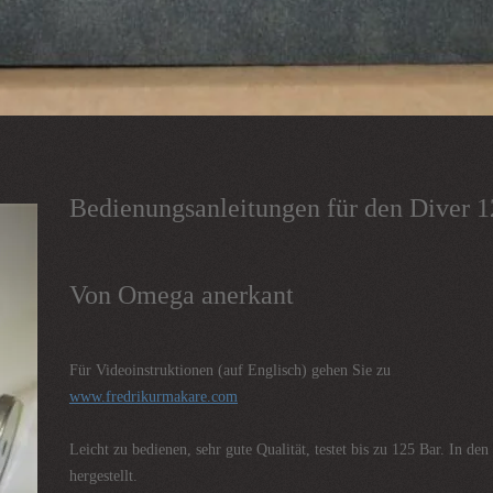
Bedienungsanleitungen für den Diver 1
Von Omega anerkant
Für Videoinstruktionen (auf Englisch) gehen Sie zu
www.fredrikurmakare.com
Leicht zu bedienen, sehr gute Qualität, testet bis zu 125 Bar. In de
hergestellt.