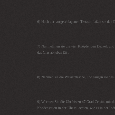
6) Nach der vorgeschlagenen Testzeit, laßen sie den
7) Nun nehmen sie die vier Knöpfe, den Deckel, und da
das Glas abheben läßt.
8) Nehmen sie die Wasserflasche, und saugen sie das 
9) Wärmen Sie die Uhr bis zu 47 Grad Celsius mit de
Kondensation in der Uhr zu achten, wie es in der Indu