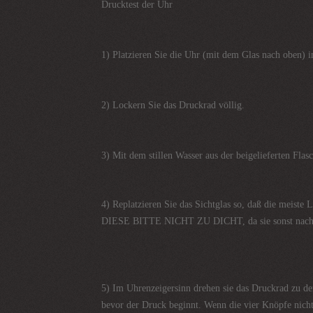
Drucktest der Uhr
1) Platzieren Sie die Uhr (mit dem Glas nach oben) 
2) Lockern Sie das Druckrad völlig.
3) Mit dem stillen Wasser aus der beigelieferten Flas
4) Replatzieren Sie das Sichtglas so, daß die meiste
DIESE BITTE NICHT ZU DICHT, da sie sonst nach dem
5) Im Uhrenzeigersinn drehen sie das Druckrad zu d
bevor der Druck beginnt. Wenn die vier Knöpfe nicht