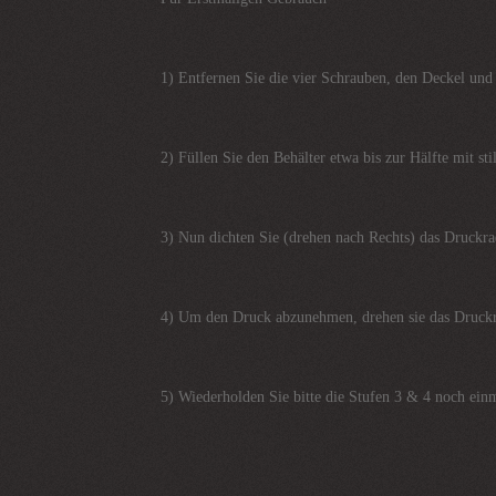
1) Entfernen Sie die vier Schrauben, den Deckel und 
2) Füllen Sie den Behälter etwa bis zur Hälfte mit st
3) Nun dichten Sie (drehen nach Rechts) das Druckra
4) Um den Druck abzunehmen, drehen sie das Druckr
5) Wiederholden Sie bitte die Stufen 3 & 4 noch einm