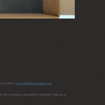
de acceder a
www.fredrikurmakare.com
ón de la máquina adecuada se entiende y que no se