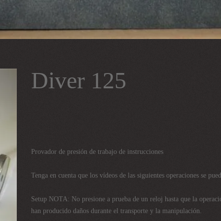
Diver 125
Provador de presión de trabajo de instrucciones
Tenga en cuenta que los vídeos de las siguientes operaciones se pue
Setup NOTA: No presione a prueba de un reloj hasta que la operaci
han producido daños durante el transporte y la manipulación.